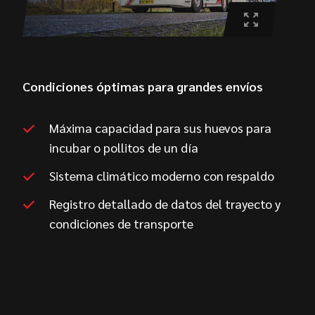
Condiciones óptimas para grandes envíos
Máxima capacidad para sus huevos para
incubar o pollitos de un día
Sistema climático moderno con respaldo
Registro detallado de datos del trayecto y
condiciones de transporte