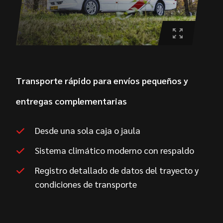
Transporte rápido para envíos pequeños y
entregas complementarias
Desde una sola caja o jaula
Sistema climático moderno con respaldo
Registro detallado de datos del trayecto y
condiciones de transporte