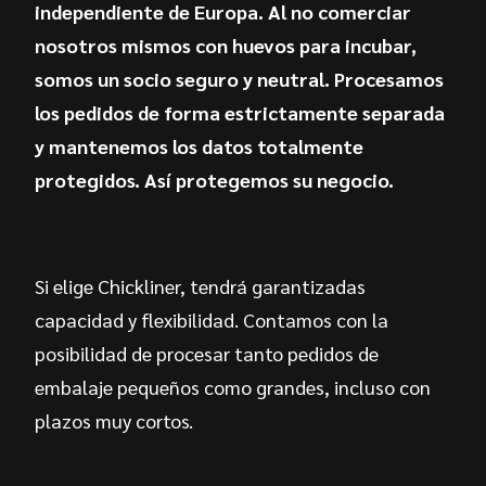
independiente de Europa. Al no comerciar
nosotros mismos con huevos para incubar,
somos un socio seguro y neutral. Procesamos
los pedidos de forma estrictamente separada
y mantenemos los datos totalmente
protegidos. Así protegemos su negocio.
Si elige Chickliner, tendrá garantizadas
capacidad y flexibilidad. Contamos con la
posibilidad de procesar tanto pedidos de
embalaje pequeños como grandes, incluso con
plazos muy cortos.