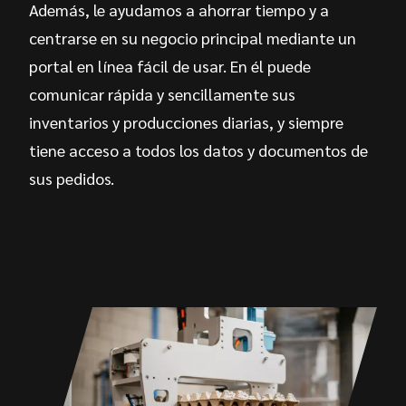
Además, le ayudamos a ahorrar tiempo y a
centrarse en su negocio principal mediante un
portal en línea fácil de usar. En él puede
comunicar rápida y sencillamente sus
inventarios y producciones diarias, y siempre
tiene acceso a todos los datos y documentos de
sus pedidos.