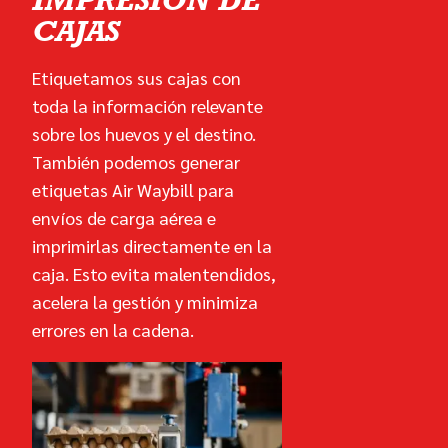
CAJAS
Etiquetamos sus cajas con
toda la información relevante
sobre los huevos y el destino.
También podemos generar
etiquetas Air Waybill para
envíos de carga aérea e
imprimirlas directamente en la
caja. Esto evita malentendidos,
acelera la gestión y minimiza
errores en la cadena.