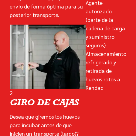
Agente
envío de forma óptima para su
autorizado
posterior transporte.
(parte de la
cadena de carga
y suministro
seguros)
Almacenamiento
refrigerado y
retirada de
huevos rotos a
Rendac
2
GIRO DE CAJAS
Desea que giremos los huevos
para incubar antes de que
inicien un transporte (largo)?