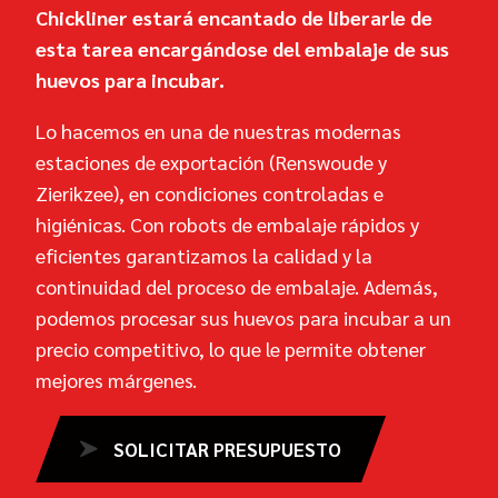
Chickliner estará encantado de liberarle de
esta tarea encargándose del embalaje de sus
huevos para incubar.
Lo hacemos en una de nuestras modernas
estaciones de exportación (Renswoude y
Zierikzee), en condiciones controladas e
higiénicas. Con robots de embalaje rápidos y
eficientes garantizamos la calidad y la
continuidad del proceso de embalaje. Además,
podemos procesar sus huevos para incubar a un
precio competitivo, lo que le permite obtener
mejores márgenes.
SOLICITAR PRESUPUESTO