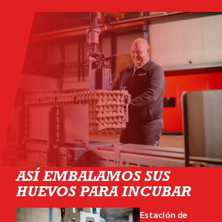
ASÍ EMBALAMOS
SUS
HUEVOS PARA INCUBAR
Estación de