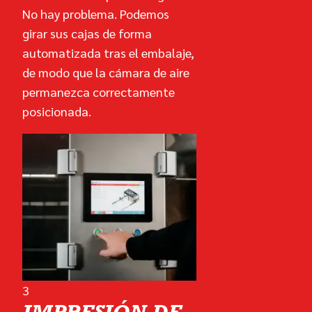
No hay problema. Podemos
girar sus cajas de forma
automatizada tras el embalaje,
de modo que la cámara de aire
permanezca correctamente
posicionada.
3
IMPRESIÓN DE