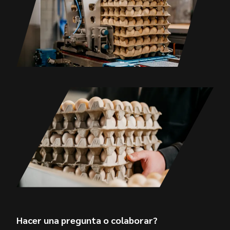
Hacer una pregunta o colaborar?