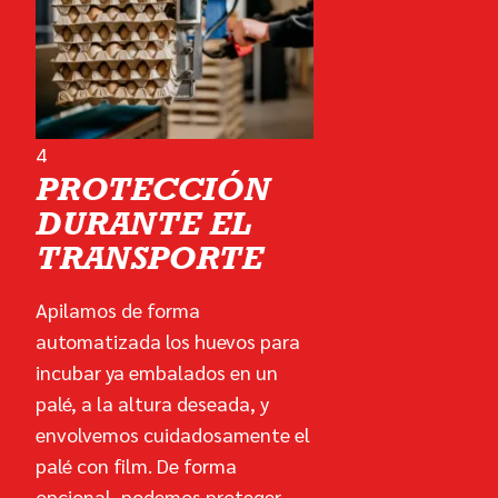
4
PROTECCIÓN
DURANTE EL
TRANSPORTE
Apilamos de forma
automatizada los huevos para
incubar ya embalados en un
palé, a la altura deseada, y
envolvemos cuidadosamente el
palé con film. De forma
opcional, podemos proteger