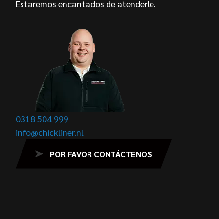
Estaremos encantados de atenderle.
0318 504 999
info@chickliner.nl
POR FAVOR CONTÁCTENOS