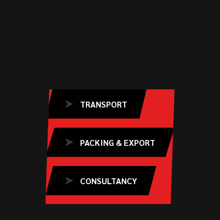
TRANSPORT
PACKING & EXPORT
CONSULTANCY